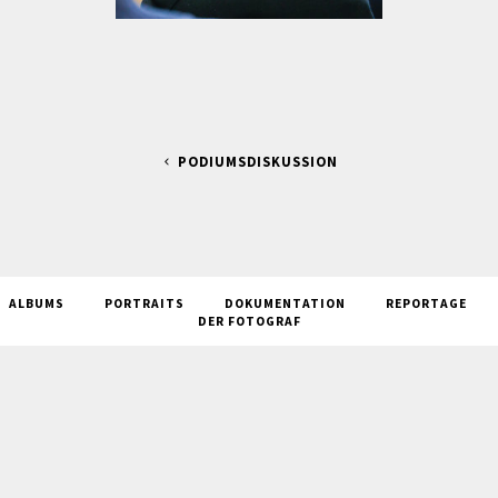
PODIUMSDISKUSSION
ALBUMS
PORTRAITS
DOKUMENTATION
REPORTAGE
DER FOTOGRAF